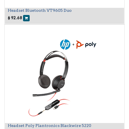
Headset Bluetooth VT9605 Duo
$
92.68
Headset Poly Plantronics Blackwire 5220