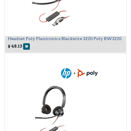
Headset Poly Plantronics Blackwire 3220 Poly BW3220
$
48.13