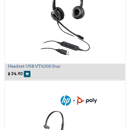
Headset USB VT6200 Duo
$
34.90