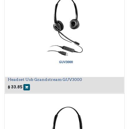
Headset Usb Grandstream GUV3000
$
33.85