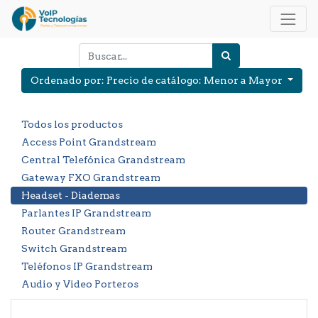
Ordenado por: Precio de catálogo: Menor a Mayor
Todos los productos
Access Point Grandstream
Central Telefónica Grandstream
Gateway FXO Grandstream
Headset - Diademas
Parlantes IP Grandstream
Router Grandstream
Switch Grandstream
Teléfonos IP Grandstream
Audio y Video Porteros