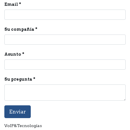
Email
Su compañía
Asunto
Su pregunta
Enviar
VoIP&Tecnologías