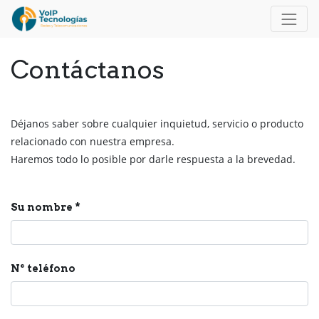
Contáctanos
Déjanos saber sobre cualquier inquietud, servicio o producto
relacionado con nuestra empresa.
Haremos todo lo posible por darle respuesta a la brevedad.
Su nombre
Nº teléfono