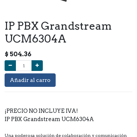
IP PBX Grandstream
UCM6304A
$
504.36
Añadir al carro
¡PRECIO NO INCLUYE IVA!
IP PBX Grandstream UCM6304A
Una poderosa solución de colaboración y comunicación