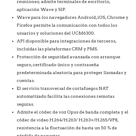
reuniones; admite terminales de escritorio,
aplicación Wave y SIP.
Wave para los navegadores Android, iOS, Chrome y
Firefox permite la comunicación con todos los
usuarios y soluciones del UCM6300.
API disponible para integraciones de terceros,
incluidas las plataformas CRM y PMS.
Protección de seguridad avanzada con arranque
seguro, certificado único y contraseña
predeterminada aleatoria para proteger llamadas y
cuentas.
El servicio transversal de cortafuegos NAT
automatizado facilita las conexiones remotas
seguras.
Admite el códec de voz Opus de banda completa y el
códec de video H.264/H.263/ H.263+/H.265/VP8,
resistencia a la fluctuación de hasta un 50 % de
pérdida de paquetes.