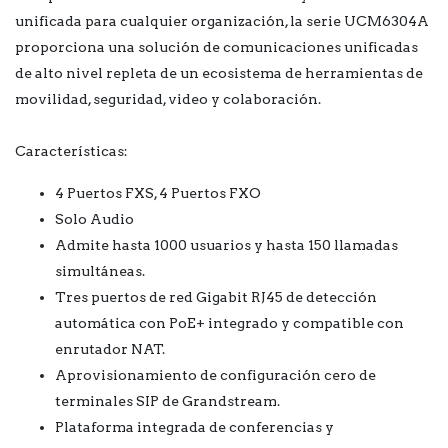
unificada para cualquier organización, la serie UCM6304A
proporciona una solución de comunicaciones unificadas
de alto nivel repleta de un ecosistema de herramientas de
movilidad, seguridad, video y colaboración.
Características:
4 Puertos FXS, 4 Puertos FXO
Solo Audio
Admite hasta 1000 usuarios y hasta 150 llamadas
simultáneas.
Tres puertos de red Gigabit RJ45 de detección
automática con PoE+ integrado y compatible con
enrutador NAT.
Aprovisionamiento de configuración cero de
terminales SIP de Grandstream.
Plataforma integrada de conferencias y