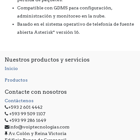
Compatible con GDMS para configuración,
administración y monitoreo en la nube.
Basado en el sistema operativo de telefonía de fuente
abierta Asterisk* versión 16.
Nuestros productos y servicios
Inicio
Productos
Contacte con nosotros
Contáctenos
+593 2 601 4442
+593 99 509 1107
+593 99 286 1649
info@voiptecnologias.com
Av. Colón y Reina Victoria