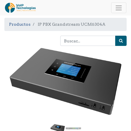
Productos
IP PBX Grandstream UCM6304A