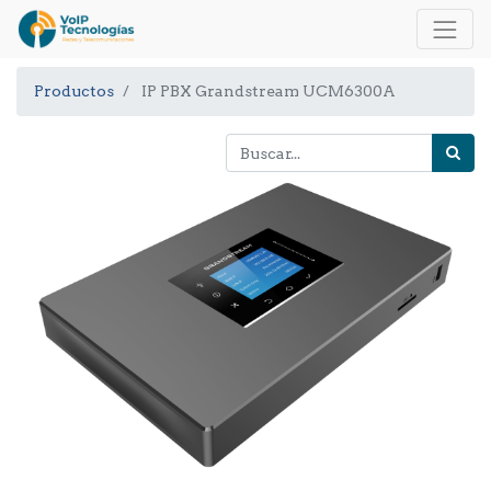
Productos
IP PBX Grandstream UCM6300A