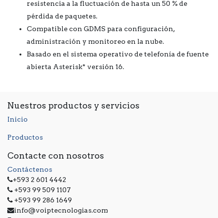
resistencia a la fluctuación de hasta un 50 % de
pérdida de paquetes.
Compatible con GDMS para configuración,
administración y monitoreo en la nube.
Basado en el sistema operativo de telefonía de fuente
abierta Asterisk* versión 16.
Nuestros productos y servicios
Inicio
Productos
Contacte con nosotros
Contáctenos
+593 2 601 4442
+593 99 509 1107
+593 99 286 1649
info@voiptecnologias.com