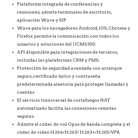
Plataforma integrada de conferencias y
reuniones; admite terminales de escritorio,
aplicación Wave y SIP.
Wave para los navegadores Android, iOS, Chrome y
Firefox permite la comunicación con todos los
usuarios y soluciones del UCM6300.
API disponible para integraciones de terceros,
incluidas las plataformas CRM y PMS.
Protección de seguridad avanzada con arranque
seguro, certificado único y contraseña
predeterminada aleatoria para proteger llamadas y
cuentas.
El servicio transversal de cortafuegos NAT
automatizado facilita las conexiones remotas
seguras.
Admite el códec de voz Opus de banda completa y el
códec de video H.264/H.263/ H.263+/H.265/VP8,