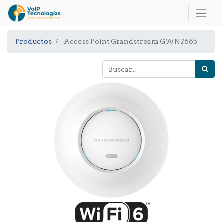
Productos
Access Point Grandstream GWN7665