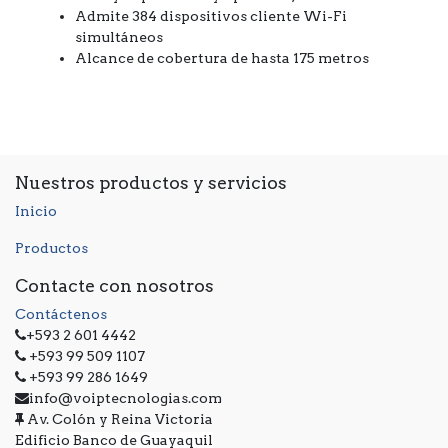
Admite 384 dispositivos cliente Wi-Fi
simultáneos
Alcance de cobertura de hasta 175 metros
Nuestros productos y servicios
Inicio
Productos
Contacte con nosotros
Contáctenos
+593 2 601 4442
+593 99 509 1107
+593 99 286 1649
info@voiptecnologias.com
Av. Colón y Reina Victoria
Edificio Banco de Guayaquil