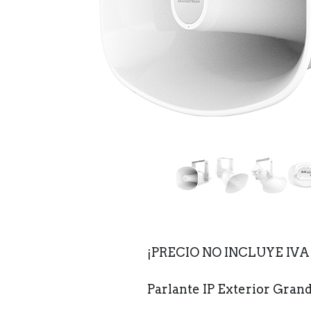
¡PRECIO NO INCLUYE IVA
Parlante IP Exterior Gra