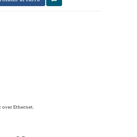
 over Ethernet.