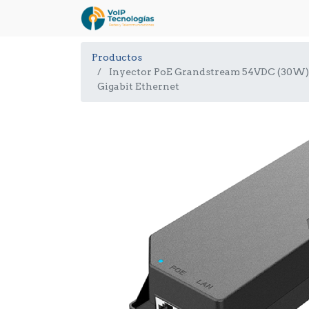
Productos
Inyector PoE Grandstream 54VDC (30W)
Gigabit Ethernet