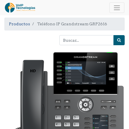
Productos
Teléfono IP Grandstream GRP2616