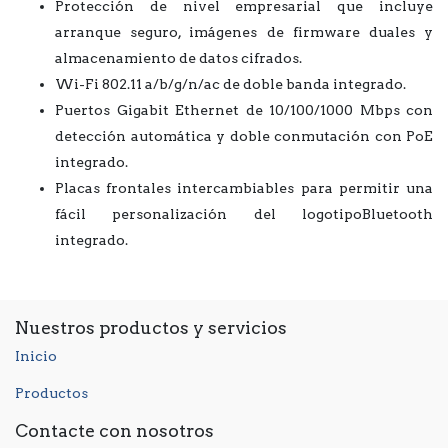
Protección de nivel empresarial que incluye
arranque seguro, imágenes de firmware duales y
almacenamiento de datos cifrados.
Wi-Fi 802.11 a/b/g/n/ac de doble banda integrado.
Puertos Gigabit Ethernet de 10/100/1000 Mbps con
detección automática y doble conmutación con PoE
integrado.
Placas frontales intercambiables para permitir una
fácil personalización del logotipo
Bluetooth
integrado.
Nuestros productos y servicios
Inicio
Productos
Contacte con nosotros