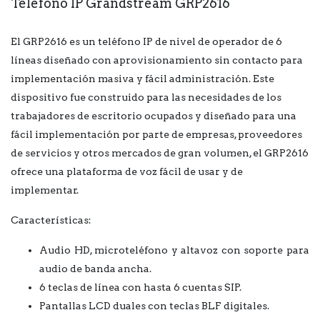
Teléfono IP Grandstream GRP2616
El GRP2616 es un teléfono IP de nivel de operador de 6
líneas diseñado con aprovisionamiento sin contacto para
implementación masiva y fácil administración. Este
dispositivo fue construido para las necesidades de los
trabajadores de escritorio ocupados y diseñado para una
fácil implementación por parte de empresas, proveedores
de servicios y otros mercados de gran volumen, el GRP2616
ofrece una plataforma de voz fácil de usar y de
implementar.
Características:
Audio HD, microteléfono y altavoz con soporte para
audio de banda ancha.
6 teclas de línea con hasta 6 cuentas SIP.
Pantallas LCD duales con teclas BLF digitales.